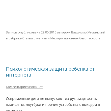
Запись опубликована
29.05.2015
автором
Владимир Жилинский
в рубрике
Статьи
с метками
Информационная безопасность
.
Психологическая защита ребёнка от
интернета
Комеентариев пока нет
Современные дети не выпускают из рук смартфоны,
планшеты, ноутбуки и прочие устройства с выходом в
интернет.