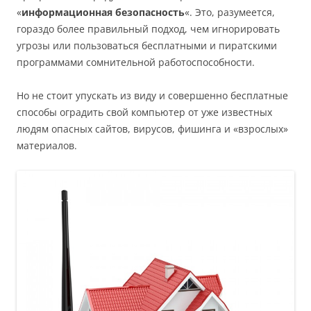
«
информационная безопасность
«. Это, разумеется,
гораздо более правильный подход, чем игнорировать
угрозы или пользоваться бесплатными и пиратскими
программами сомнительной работоспособности.
Но не стоит упускать из виду и совершенно бесплатные
способы оградить свой компьютер от уже известных
людям опасных сайтов, вирусов, фишинга и «взрослых»
материалов.