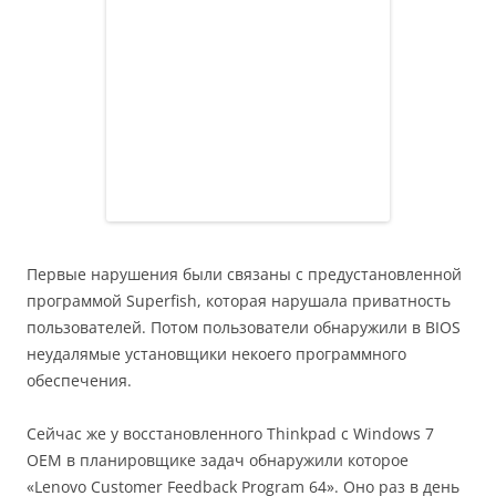
Первые нарушения были связаны с предустановленной
программой Superfish, которая нарушала приватность
пользователей. Потом пользователи обнаружили в BIOS
неудалямые установщики некоего программного
обеспечения.
Сейчас же у восстановленного Thinkpad с Windows 7
OEM в планировщике задач обнаружили которое
«Lenovo Customer Feedback Program 64». Оно раз в день