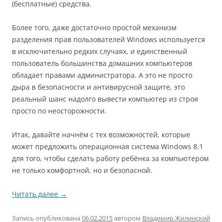
(бесплатные) средства.
Более того, даже достаточно простой механизм
разделения прав пользователей Windows используется
в исключительно редких случаях, и единственный
пользователь большинства домашних компьютеров
обладает правами администратора. А это не просто
дыра в безопасности и антивирусной защите, это
реальный шанс надолго вывести компьютер из строя
просто по неосторожности.
Итак, давайте начнём с тех возможностей, которые
может предложить операционная система Windows 8.1
для того, чтобы сделать работу ребёнка за компьютером
не только комфортной, но и безопасной.
Читать далее
→
Запись опубликована
06.02.2015
автором
Владимир Жилинский