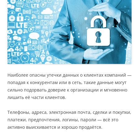
Наиболее опасны утечки данных о клиентах компаний —
попадая к конкурентам или в сеть, такие данные могут
сильно подорвать доверие к организации и мгновенно
лишить её части клиентов.
Телефоны, адреса, электронная почта, сделки и покупки,
платежи, предпочтения, логины, пароли — всё это
активно выискивается и хорошо продаётся.