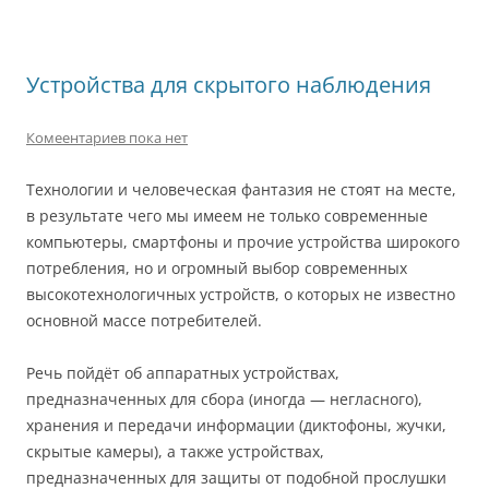
Устройства для скрытого наблюдения
Комеентариев пока нет
Технологии и человеческая фантазия не стоят на месте,
в результате чего мы имеем не только современные
компьютеры, смартфоны и прочие устройства широкого
потребления, но и огромный выбор современных
высокотехнологичных устройств, о которых не известно
основной массе потребителей.
Речь пойдёт об аппаратных устройствах,
предназначенных для сбора (иногда — негласного),
хранения и передачи информации (диктофоны, жучки,
скрытые камеры), а также устройствах,
предназначенных для защиты от подобной прослушки