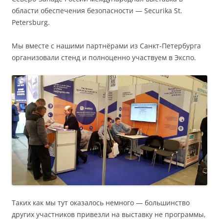
области обеспечения безопасности — Securika St.
Petersburg.
Мы вместе с нашими партнёрами из Санкт-Петербурга
организовали стенд и полноценно участвуем в Экспо.
Таких как мы тут оказалось немного — большинство
других участников привезли на выставку не программы,