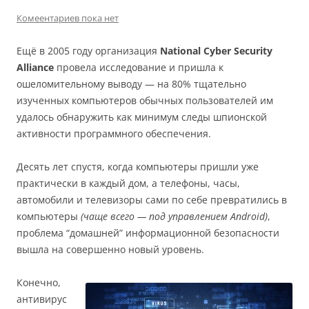
Комеентариев пока нет
Ещё в 2005 году организация
National Cyber Security
Alliance
провела исследование и пришла к
ошеломительному выводу — на 80% тщательно
изученных компьютеров обычных пользователей им
удалось обнаружить как минимум следы шпионской
активности программного обеспечения.
Десять лет спустя, когда компьютеры пришли уже
практически в каждый дом, а телефоны, часы,
автомобили и телевизоры сами по себе превратились в
компьютеры
(чаще всего — под управлением Android)
,
проблема “домашней” информационной безопасности
вышла на совершенно новый уровень.
Конечно,
антивирус