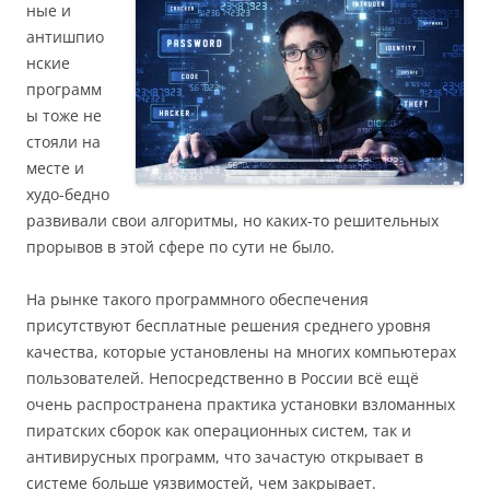
ные и
антишпио
нские
программ
ы тоже не
стояли на
месте и
худо-бедно
развивали свои алгоритмы, но каких-то решительных
прорывов в этой сфере по сути не было.
На рынке такого программного обеспечения
присутствуют бесплатные решения среднего уровня
качества, которые установлены на многих компьютерах
пользователей. Непосредственно в России всё ещё
очень распространена практика установки взломанных
пиратских сборок как операционных систем, так и
антивирусных программ, что зачастую открывает в
системе больше уязвимостей, чем закрывает.