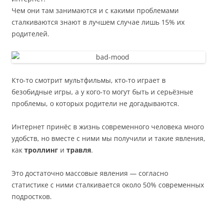
Чем они там занимаются и с какими проблемами
сталкиваются знают в лучшем случае лишь 15% их
родителей.
Кто-то смотрит мультфильмы, кто-то играет в
безобидные игры, а у кого-то могут быть и серьёзные
проблемы, о которых родители не догадываются.
Интернет принёс в жизнь современного человека много
удобств, но вместе с ними мы получили и такие явления,
как
троллинг
и
травля
.
Это достаточно массовые явления — согласно
статистике с ними сталкивается около 50% современных
подростков.