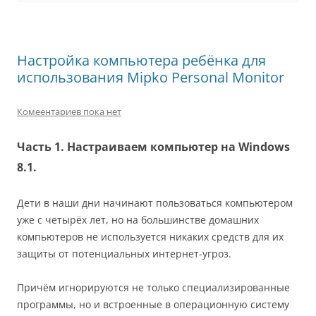
Настройка компьютера ребёнка для
использования Mipko Personal Monitor
Комеентариев пока нет
Часть 1. Настраиваем компьютер на Windows
8.1.
Дети в наши дни начинают пользоваться компьютером
уже с четырёх лет, но на большинстве домашних
компьютеров не используется никаких средств для их
защиты от потенциальных интернет-угроз.
Причём игнорируются не только специализированные
программы, но и встроенные в операционную систему