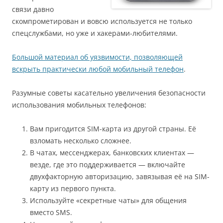
связи давно
скомпрометирован и вовсю используется не только
спецслужбами, но уже и хакерами-любителями.
Большой материал об уязвимости, позволяющей
вскрыть практически любой мобильный телефон
.
Разумные советы касательно увеличения безопасности
использования мобильных телефонов:
Вам пригодится SIM-карта из другой страны. Её
взломать несколько сложнее.
В чатах, мессенджерах, банковских клиентах —
везде, где это поддерживается — включайте
двухфакторную авторизацию, завязывая её на SIM-
карту из первого пункта.
Используйте «секретные чаты» для общения
вместо SMS.