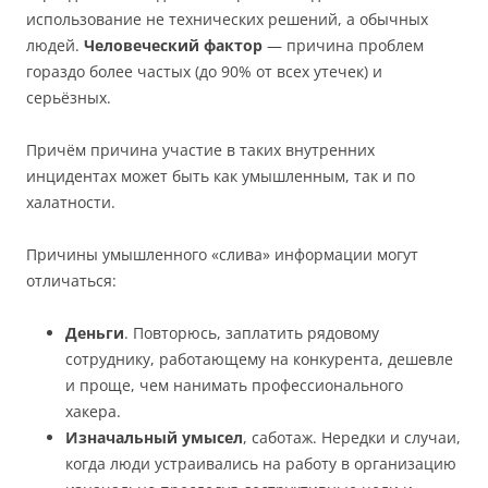
использование не технических решений, а обычных
людей.
Человеческий фактор
— причина проблем
гораздо более частых (до 90% от всех утечек) и
серьёзных.
Причём причина участие в таких внутренних
инцидентах может быть как умышленным, так и по
халатности.
Причины умышленного «слива» информации могут
отличаться:
Деньги
. Повторюсь, заплатить рядовому
сотруднику, работающему на конкурента, дешевле
и проще, чем нанимать профессионального
хакера.
Изначальный умысел
, саботаж. Нередки и случаи,
когда люди устраивались на работу в организацию