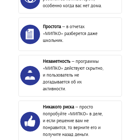
особенно когда вас нет дома.
Простота
— в отчетах
«МИПКО» разберется даже
школьник.
Незаметность
— программы
«МИПКО» действуют скрытно,
и пользователь не
догадывается об их
активности.
Никакого риска
— просто
попробуйте «МИПКО» в деле,
и если решение вам не
понравится, то верните его и
получите назад деньги.