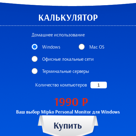
КАЛЬКУЛЯТОР
Домашнее использование
Windows
Mac OS
Офисные локальные сети
Терминальные серверы
Количество компьютеров
1990
Р
Ваш выбор Mipko Personal Monitor для Windows