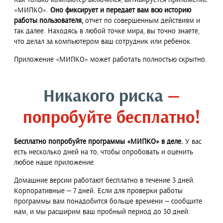
«МИПКО».
Оно фиксирует и передает вам всю историю
работы пользователя,
отчет по совершенным действиям и
так далее. Находясь в любой точке мира, вы точно знаете,
что делал за компьютером ваш сотрудник или ребенок.
Приложение «МИПКО» может работать полностью скрытно.
Никакого риска
—
попробуйте бесплатно!
Бесплатно попробуйте программы «МИПКО» в деле.
У вас
есть несколько дней на то, чтобы опробовать и оценить
любое наше приложение.
Домашние версии работают бесплатно в течение 3 дней.
Корпоративные — 7 дней. Если для проверки работы
программы вам понадобится больше времени — сообщите
нам, и мы расширим ваш пробный период до 30 дней.