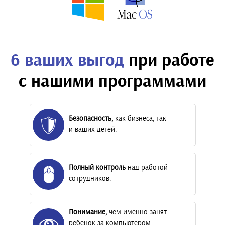
6 ваших выгод
при работе
с нашими программами
Безопасность,
как бизнеса, так
и ваших детей.
Полный контроль
над работой
сотрудников.
Понимание,
чем именно занят
ребенок за компьютером,