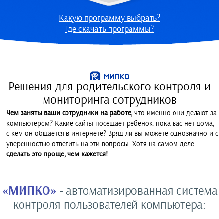
Какую программу выбрать?
Где скачать программы?
Решения для родительского контроля и
мониторинга сотрудников
Чем заняты ваши сотрудники на работе,
что именно они делают за
компьютером? Какие сайты посещает ребенок, пока вас нет дома,
с кем он общается в интернете? Вряд ли вы можете однозначно и с
уверенностью ответить на эти вопросы. Хотя на самом деле
сделать это проще, чем кажется!
«МИПКО»
- автоматизированная система
контроля пользователей компьютера: