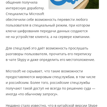
общения получила
интересную доработку.
Специалисты Microsoft
обеспечили себе возможность перевести любого
пользователя в специальный режим, при котором
ключи шифрования передачи данных создаются
не на устройстве клиента, а на сервере компании.
Для спецслужб это даёт возможность прослушать
разговоры пользователя, прочитать его переписку
в чате Skypу и даже определить его местоположение.
Microsoft не скрывает, что такие возможности
предоставляются мировым спецслужбам, в том числе
и российским. Более того, российские спецслужбы
получают такой доступ не всегда по решению суда —
иногда «по обычному запросу».
Недавно стало известно, что в китайской версии Skype