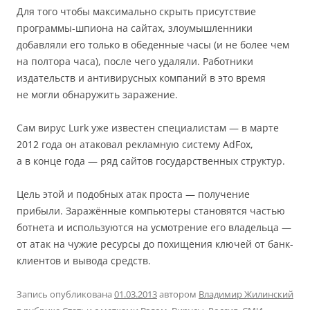
Для того чтобы максимально скрыть присутствие
программы-шпиона на сайтах, злоумышленники
добавляли его только в обеденные часы (и не более чем
на полтора часа), после чего удаляли. Работники
издательств и антивирусных компаний в это время
не могли обнаружить заражение.
Сам вирус Lurk уже известен специалистам — в марте
2012 года он атаковал рекламную систему AdFox,
а в конце года — ряд сайтов государственных структур.
Цель этой и подобных атак проста — получение
прибыли. Заражённые компьютеры становятся частью
ботнета и используются на усмотрение его владельца —
от атак на чужие ресурсы до похищения ключей от банк-
клиентов и вывода средств.
Запись опубликована
01.03.2013
автором
Владимир Жилинский