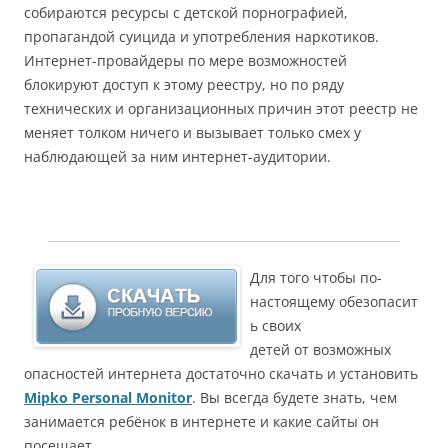
собираются ресурсы с детской порнографией,
пропагандой суицида и употребления наркотиков.
Интернет-провайдеры по мере возможностей
блокируют доступ к этому реестру, но по ряду
технических и организационных причин этот реестр не
меняет толком ничего и вызывает только смех у
наблюдающей за ним интернет-аудитории.
Для того чтобы по-
настоящему обезопасит
ь своих
детей от возможных
опасностей интернета достаточно скачать и установить
Mipko Personal Monitor
. Вы всегда будете знать, чем
занимается ребёнок в интернете и какие сайты он
посещает.