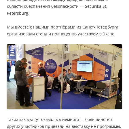
области обеспечения безопасности — Securika St.
Petersburg.
Мы вместе с нашими партнёрами из Санкт-Петербурга
организовали стенд и полноценно участвуем в Экспо.
Таких как мы тут оказалось немного — большинство
других участников привезли на выставку не программы,