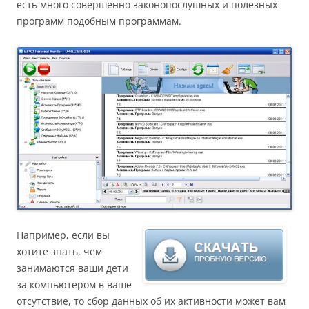
есть много совершенно законопослушных и полезных
программ подобным программам.
Например, если вы
хотите знать, чем
занимаются ваши дети
за компьютером в ваше
отсутствие, то сбор данных об их активности может вам