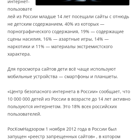
интернет-
пользовате
лей из России младше 14 лет посещали сайты с отнюдь
не детским содержанием, 40% из которых —
порнографического содержания, 19% — содержащие
сцены насилия, 16% — азартные игры, 14% —
наркотики и 11% — материалы экстремистского
характера.
Для просмотра сайтов дети всё чаще используют
мобильные устройства — смартфоны и планшеты.
«Центр безопасного интернета в России» сообщает, что
10 000 000 детей из России в возрасте до 14 лет активно
пользуются интернетом. Это 18% всех российских
пользователей.
РосКомНадзором 1 ноября 2012 года в России был
запущен «реестр запрещенных сайтов» , в котором