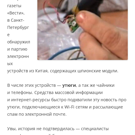
газеты
«Вести»,
в Санкт-
Петербург
е
обнаружил
и партию
электронн
ых
устройств из Китая, содержащих шпионские модули.
В числе этих устройств —
утюги
, а так же чайники
и телефоны. Средства массовой информации
и интернет-ресурсы быстро подхватили эту новость про
утюги, подключающиеся к Wi-Fi сетям и рассылающие
спам по электронной почте.
Увы, история не подтвердилась — специалисты