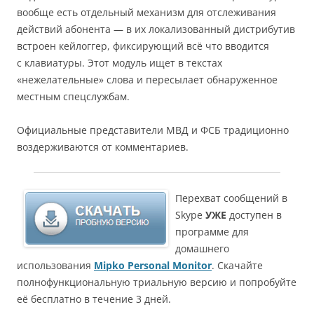
вообще есть отдельный механизм для отслеживания
действий абонента — в их локализованный дистрибутив
встроен кейлоггер, фиксирующий всё что вводится
с клавиатуры. Этот модуль ищет в текстах
«нежелательные» слова и пересылает обнаруженное
местным спецслужбам.
Официальные представители МВД и ФСБ традиционно
воздерживаются от комментариев.
Перехват сообщений в
Skype
УЖЕ
доступен в
программе для
домашнего
использования
Mipko Personal Monitor
. Скачайте
полнофункциональную триальную версию и попробуйте
её бесплатно в течение 3 дней.