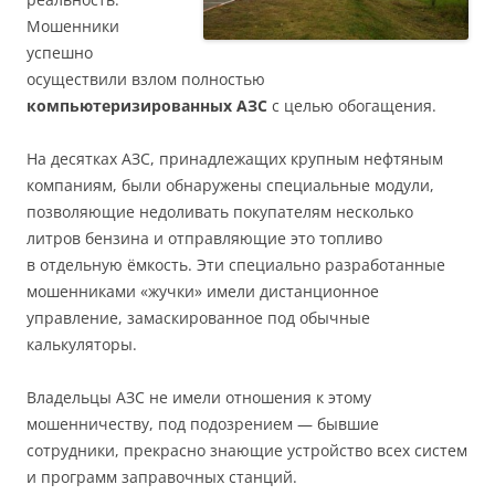
Мошенники
успешно
осуществили взлом полностью
компьютеризированных АЗС
с целью обогащения.
На десятках АЗС, принадлежащих крупным нефтяным
компаниям, были обнаружены специальные модули,
позволяющие недоливать покупателям несколько
литров бензина и отправляющие это топливо
в отдельную ёмкость. Эти специально разработанные
мошенниками «жучки» имели дистанционное
управление, замаскированное под обычные
калькуляторы.
Владельцы АЗС не имели отношения к этому
мошенничеству, под подозрением — бывшие
сотрудники, прекрасно знающие устройство всех систем
и программ заправочных станций.