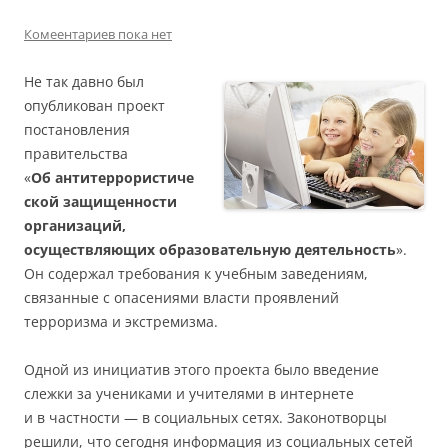
Комеентариев пока нет
Не так давно был
опубликован проект
постановления
правительства
«
Об антитеррористиче
ской защищенности
организаций,
осуществляющих образовательную деятельность
».
Он содержал требования к учебным заведениям,
связанные с опасениями власти проявлений
терроризма и экстремизма.
Одной из инициатив этого проекта было введение
слежки за учениками и учителями в интернете
и в частности — в социальных сетях. Законотворцы
решили, что сегодня информация из социальных сетей