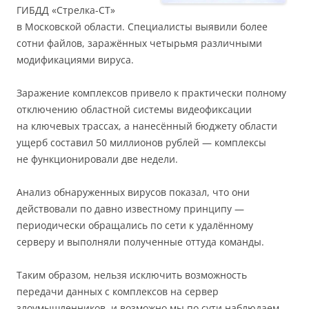
ГИБДД «Стрелка-СТ»
в Московской области. Специалисты выявили более
сотни файлов, заражённых четырьмя различными
модификациями вируса.
Заражение комплексов привело к практически полному
отключению областной системы видеофиксации
на ключевых трассах, а нанесённый бюджету области
ущерб составил 50 миллионов рублей — комплексы
не функционировали две недели.
Анализ обнаруженных вирусов показал, что они
действовали по давно известному принципу —
периодически обращались по сети к удалённому
серверу и выполняли полученные оттуда команды.
Таким образом, нельзя исключить возможность
передачи данных с комплексов на сервер
злоумышленников, и возможно мы по сути наблюдаем