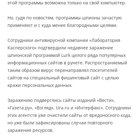
этой программы возможна только на свой компьютер.
Но, судя по новостям, программы-шпионы зачастую
применяют и с куда менее благородными целями.
Сотрудники антивирусной компании «Лаборатория
Касперского» подтвердили недавнее заражение
шпионской программой Lurk целого ряда популярных
информационных сайтов в рунете. Распространяемый
таким образом вирус перенаправлял посетителей
сайтов на специальный фишинговый сайт с целью
кражи персональных данных.
Заражению подверглись сайты изданий «Вести»,
«Газета.ру», «Взгляд», Ura.ru и «Интерфакс». Сотрудники
этих агентств уже очистили сайты от вредоносного кода,
но уже были зафиксированы случаи повторного
заражения ресурсов.