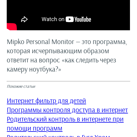
Mipko Personal Monitor — это программа,
которая исчерпывающим образом
ответит на вопрос «как следить через
камеру ноутбука?»
Похожие статьи
Интернет фильтр для детей
Программы контроля доступа в интернет
Родительский контроль в интернете при
помощи программ