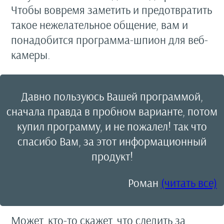
Чтобы вовремя заметить и предотвратить
такое нежелательное общение, вам и
понадобится программа-шпион для веб-
камеры.
Давно пользуюсь Вашей программой,
сначала правда в пробном варианте, потом
купил программу, и не пожалел! так что
спасибо Вам, за этот информационный
продукт!
Роман
(читать все)
Может, кто-то скажет, что следить за