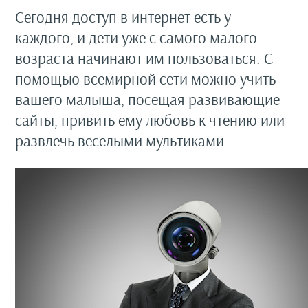
Сегодня доступ в интернет есть у
каждого, и дети уже с самого малого
возраста начинают им пользоваться. С
помощью всемирной сети можно учить
вашего малыша, посещая развивающие
сайты, привить ему любовь к чтению или
развлечь веселыми мультиками.