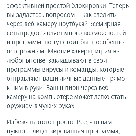
эффективней простой блокировки. Теперь
вы задаетесь вопросом — как следить
через веб-камеру ноутбука? Всемирная
сеть предоставляет много возможностей
и программ, но тут стоит быть особенно
осторожным. Многие хакеры, играя на
любопытстве, закладывают в свои
программы вирусы и команды, которые
отправляют ваши личные данные прямо
к ним в руки. Ваш шпион через веб-
камеру на компьютере может легко стать
оружием в чужих руках.
Избежать этого просто. Все, что вам
нужно — лицензированная программа,