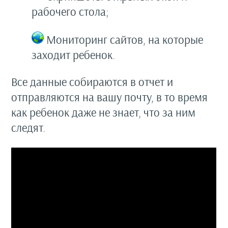
рабочего стола;
Мониторинг сайтов, на которые
заходит ребенок.
Все данные собираются в отчет и
отправляются на вашу почту, в то время
как ребенок даже не знает, что за ним
следят.