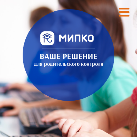
ВАШЕ РЕШЕНИЕ
для родительского контроля