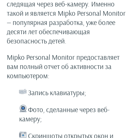
следящая через веб-камеру. Именно
такой и является Mipko Personal Monitor
— популярная разработка, уже более
десяти лет обеспечивающая
безопасность детей.
Mipko Personal Monitor предоставляет
вам полный отчет об активности за
компьютером:
Запись клавиатуры;
Фото, сделанные через веб-
камеру;
Скриншоты открытых окон и