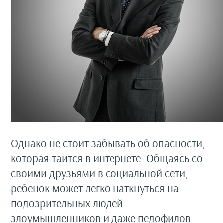
Однако не стоит забывать об опасности,
которая таится в интернете. Общаясь со
своими друзьями в социальной сети,
ребенок может легко наткнуться на
подозрительных людей —
злоумышленников и даже педофилов.