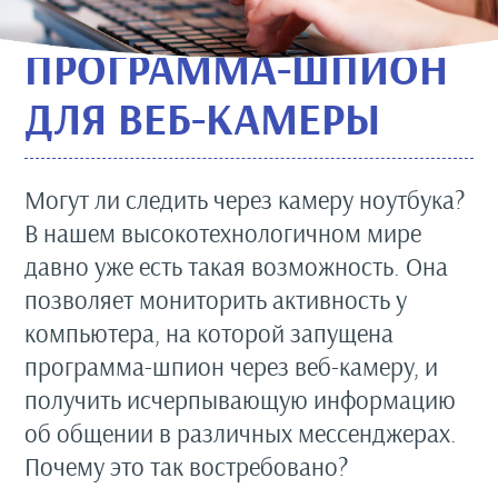
ПРОГРАММА-ШПИОН
ДЛЯ ВЕБ-КАМЕРЫ
Могут ли следить через камеру ноутбука?
В нашем высокотехнологичном мире
давно уже есть такая возможность. Она
позволяет мониторить активность у
компьютера, на которой запущена
программа-шпион через веб-камеру, и
получить исчерпывающую информацию
об общении в различных мессенджерах.
Почему это так востребовано?