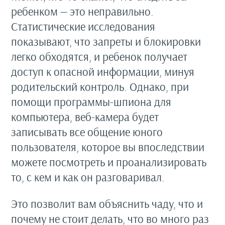
ребенком — это неправильно.
Статистические исследования
показывают, что запреты и блокировки
легко обходятся, и ребенок получает
доступ к опасной информации, минуя
родительский контроль. Однако, при
помощи программы-шпиона для
компьютера, веб-камера будет
записывать все общение юного
пользователя, которое вы впоследствии
можете посмотреть и проанализировать
то, с кем и как он разговаривал.
Это позволит вам объяснить чаду, что и
почему не стоит делать, что во много раз