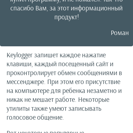
спасибо Вам, за этот информационный
продукт!
Роман
Keylogger запишет каждое нажатие
клавиши, каждый посещенный сайт и
проконтролирует обмен сообщениями в
мессенджере. При этом его присутствие
на компьютере для ребенка незаметно и
никак не мешает работе. Некоторые
утилиты также умеют записывать
голосовое общение.