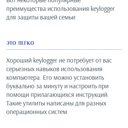
Вот некоторые популярные
преимущества использования keylogger
для защиты вашей семьи:
ЭТО ЛЕГКО
Хороший keylogger не потребует от вас
серьезных навыков использования
компьютера. Его можно установить
буквально за минуту и настроить при
помощи прилагающихся инструкций.
Такие утилиты написаны для разных
операционных систем.