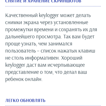
СНЯТИЕ И ХРАНЕНИЕ СКРИНШОТОВ
Качественный keylogger может делать
снимки экрана через установленные
промежутки времени и сохранять их для
дальнейшего просмотра. Так вам будет
проще узнать, чем занимался
пользователь – список нажатых клавиш
не столь информативен. Хороший
keylogger даст вам исчерпывающее
представление о том, что делал ваш
ребенок онлайн.
ЛЕГКО ОБНОВЛЯТЬ