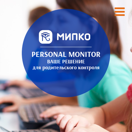
PERSONAL MONITOR
ВАШЕ РЕШЕНИЕ
для родительского контроля