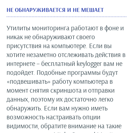
НЕ ОБНАРУЖИВАЕТСЯ И НЕ МЕШАЕТ
Утилиты мониторинга работают в фоне и
никак не обнаруживают своего
присутствия на компьютере. Если вы
хотите незаметно отслеживать действия в
интернете – бесплатный keylogger вам не
подойдет. Подобные программы будут
«подвешивать» работу компьютера в
момент снятия скриншота и отправки
данных, поэтому их достаточно легко
обнаружить. Если вам нужно иметь
возможность настраивать опции
видимости, обратите внимание на такие