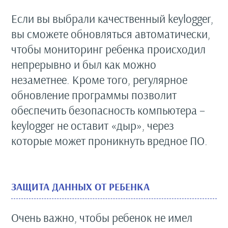
Если вы выбрали качественный keylogger,
вы сможете обновляться автоматически,
чтобы мониторинг ребенка происходил
непрерывно и был как можно
незаметнее. Кроме того, регулярное
обновление программы позволит
обеспечить безопасность компьютера –
keylogger не оставит «дыр», через
которые может проникнуть вредное ПО.
ЗАЩИТА ДАННЫХ ОТ РЕБЕНКА
Очень важно, чтобы ребенок не имел