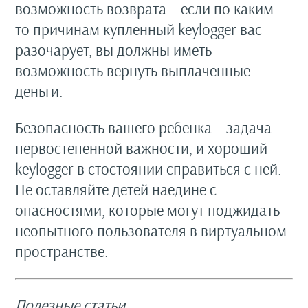
возможность возврата – если по каким-
то причинам купленный keylogger вас
разочарует, вы должны иметь
возможность вернуть выплаченные
деньги.
Безопасность вашего ребенка – задача
первостепенной важности, и хороший
keylogger в стостоянии справиться с ней.
Не оставляйте детей наедине с
опасностями, которые могут поджидать
неопытного пользователя в виртуальном
пространстве.
Полезные статьи