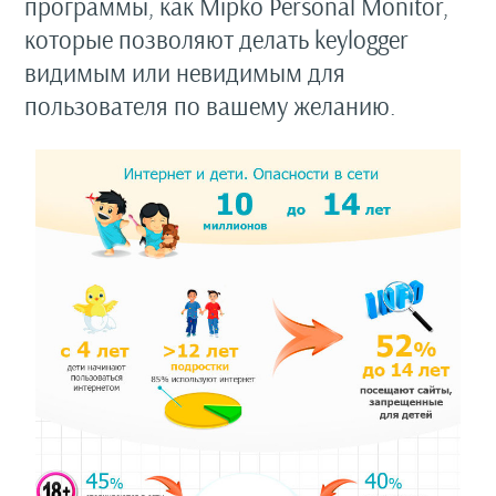
программы, как Mipko Personal Monitor,
которые позволяют делать keylogger
видимым или невидимым для
пользователя по вашему желанию.