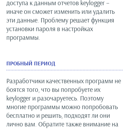
доступа к данным отчетов keylogger –
иначе он сможет изменить или удалить
эти данные. Проблему решает функция
установки пароля в настройках
программы.
ПРОБНЫЙ ПЕРИОД
Разработчики качественных программ не
боятся того, что вы попробуете их
keylogger и разочаруетесь. Поэтому
многие программы можно попробовать
бесплатно и решить, подходят ли они
лично вам. Обратите также внимание на