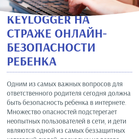
KEYLOGGER НА
СТРАЖЕ ОНЛАЙН-
БЕЗОПАСНОСТИ
РЕБЕНКА
Одним из самых важных вопросов для
ответственного родителя сегодня должна
быть безопасность ребенка в интернете.
Множество опасностей подстерегает
неопытных пользователей в сети, и дети
являются одной из самых беззащитных